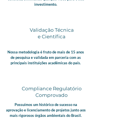
investimento.
Validação Técnica
e
Científica
Nossa metodologia é fruto de mais de 15 anos
de pesquisa e validada em parceria com as
principais instituições acadêmicas do país.
Compliance Regulatório
Comprovado
Possuímos um histórico de sucesso na
aprovação e licenciamento de projetos junto aos
mais rigorosos órgãos ambientais do Brasil.