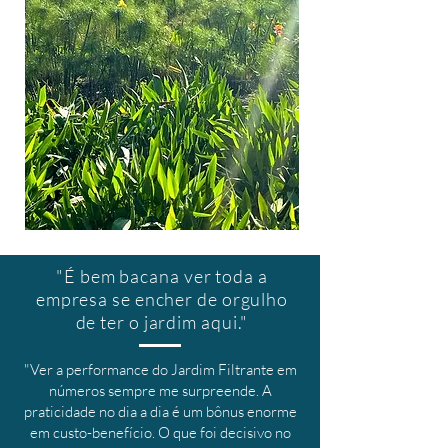
"É bem bacana ver toda a
empresa se encher de orgulho
de ter o jardim aqui."
"Ver a performance do Jardim Filtrante em
números sempre me surpreende. A
praticidade no dia a dia é um bônus enorme
em custo-benefício. O que foi decisivo no