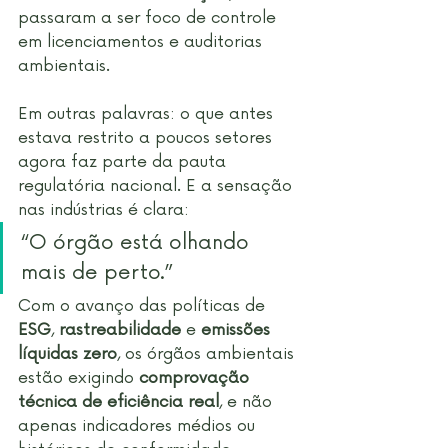
passaram a ser foco de controle 
em licenciamentos e auditorias 
ambientais.
Em outras palavras: o que antes 
estava restrito a poucos setores 
agora faz parte da pauta 
regulatória nacional. E a sensação 
nas indústrias é clara:
“O órgão está olhando 
mais de perto.”
Com o avanço das políticas de 
ESG
, 
rastreabilidade
 e 
emissões 
líquidas zero
, os órgãos ambientais 
estão exigindo 
comprovação 
técnica de eficiência real
, e não 
apenas indicadores médios ou 