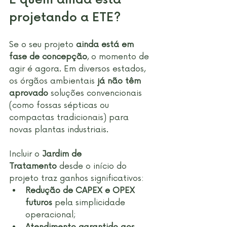
projetando a ETE?
Se o seu projeto 
ainda está em 
fase de concepção
, o momento de 
agir é agora. Em diversos estados, 
os órgãos ambientais 
já não têm 
aprovado
 soluções convencionais 
(como fossas sépticas ou 
compactas tradicionais) para 
novas plantas industriais.
Incluir o 
Jardim de 
Tratamento
 desde o início do 
projeto traz ganhos significativos:
Redução de CAPEX e OPEX 
futuros
 pela simplicidade 
operacional;