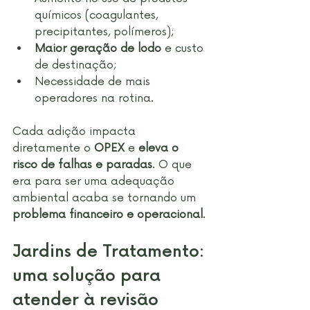
químicos (coagulantes, 
precipitantes, polímeros);
Maior geração de lodo
 e custo 
de destinação;
Necessidade de mais 
operadores na rotina.
Cada adição impacta 
diretamente o 
OPEX
 e 
eleva o 
risco de falhas e paradas
. O que 
era para ser uma adequação 
ambiental acaba se tornando um 
problema financeiro e operacional
.
Jardins de Tratamento: 
uma solução para 
atender à revisão 