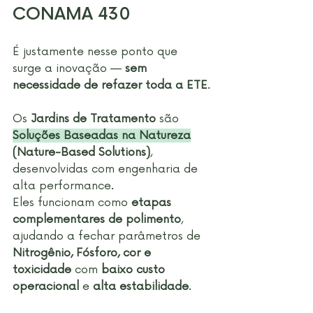
CONAMA 430
É justamente nesse ponto que 
surge a inovação — 
sem 
necessidade de refazer toda a ETE
.
Os 
Jardins de Tratamento
 são 
Soluções Baseadas na Natureza
(Nature-Based Solutions)
, 
desenvolvidas com engenharia de 
alta performance. 
Eles funcionam como 
etapas 
complementares de polimento
, 
ajudando a fechar parâmetros de 
Nitrogênio, Fósforo, cor e 
toxicidade
 com 
baixo custo 
operacional
 e 
alta estabilidade
.