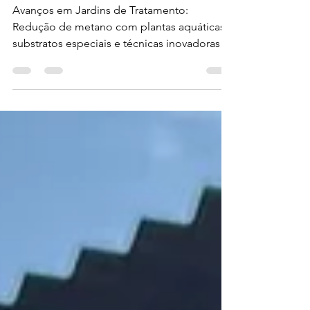
Tratamento: Mecanismos e
Métodos
Avanços em Jardins de Tratamento:
Redução de metano com plantas aquáticas,
substratos especiais e técnicas inovadoras
para sustentabilidade.