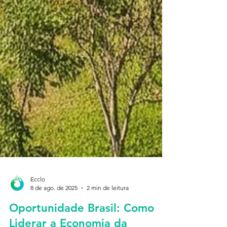
Ecclo
8 de ago. de 2025
2 min de leitura
Oportunidade Brasil: Como