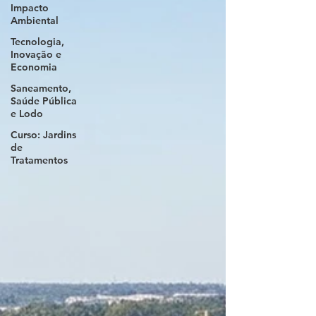
Impacto
Ambiental
Tecnologia,
Inovação e
Economia
Saneamento,
Saúde Pública
e Lodo
Curso: Jardins
de
Tratamentos