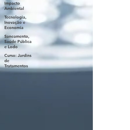
Impacto
Ambiental
Tecnologia,
Inovação e
Economia
Saneamento,
Saúde Pública
e Lodo
Curso: Jardins
de
Tratamentos